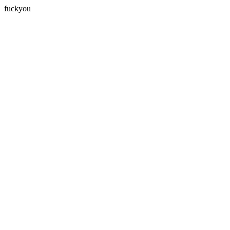
fuckyou