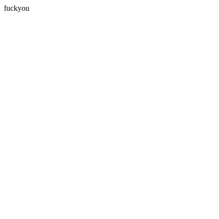
fuckyou