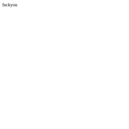
fuckyou