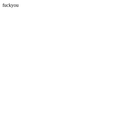
fuckyou