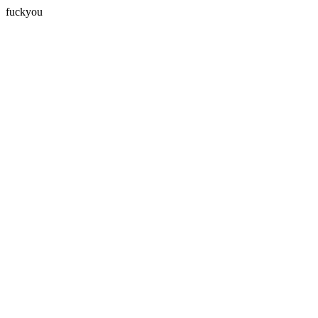
fuckyou