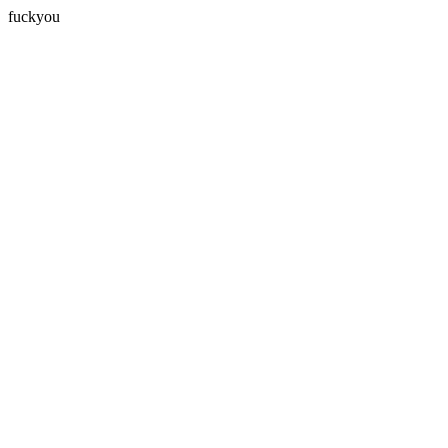
fuckyou