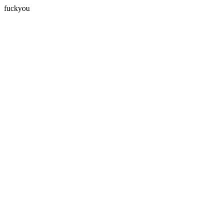
fuckyou