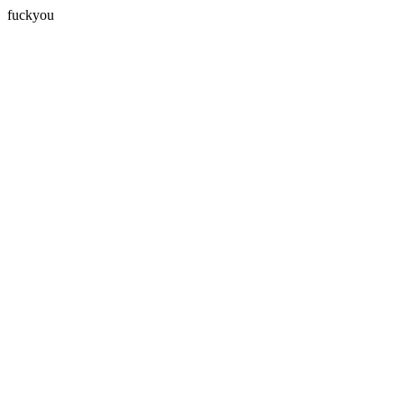
fuckyou