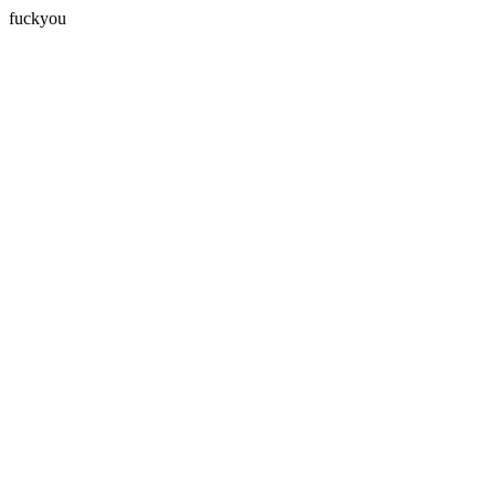
fuckyou