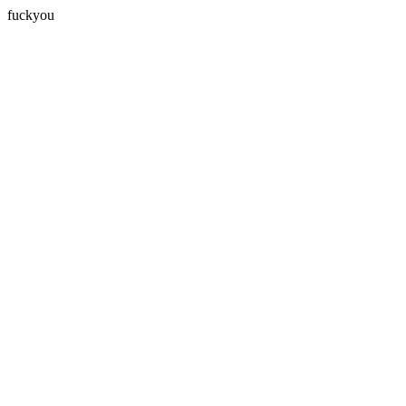
fuckyou