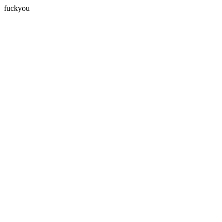
fuckyou