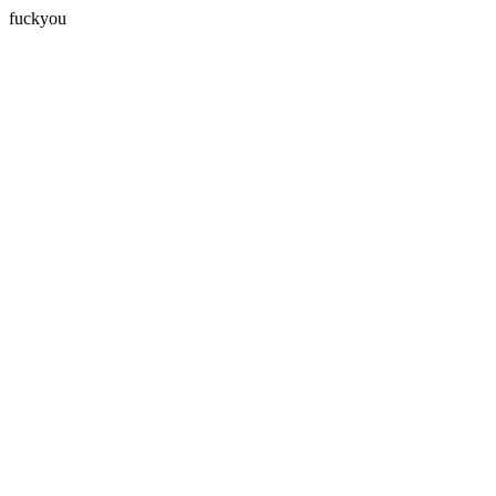
fuckyou