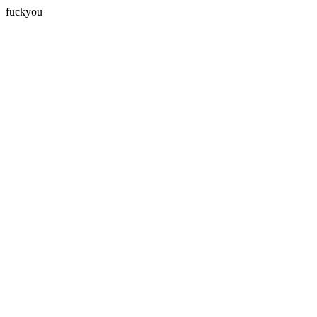
fuckyou