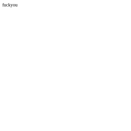
fuckyou