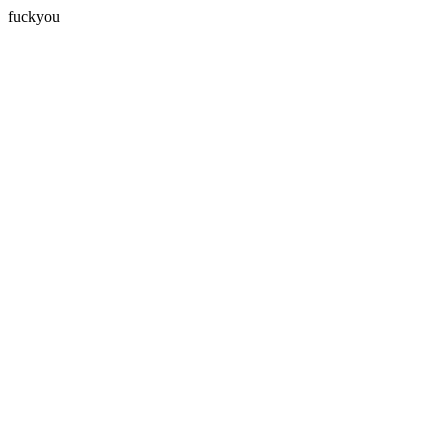
fuckyou