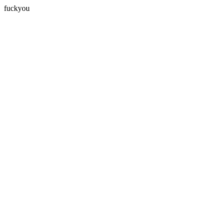
fuckyou