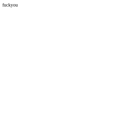
fuckyou