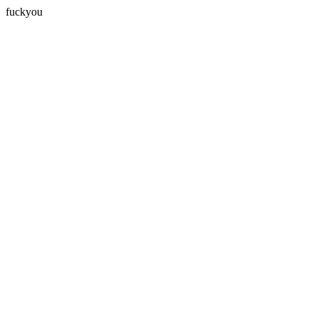
fuckyou