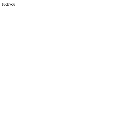
fuckyou