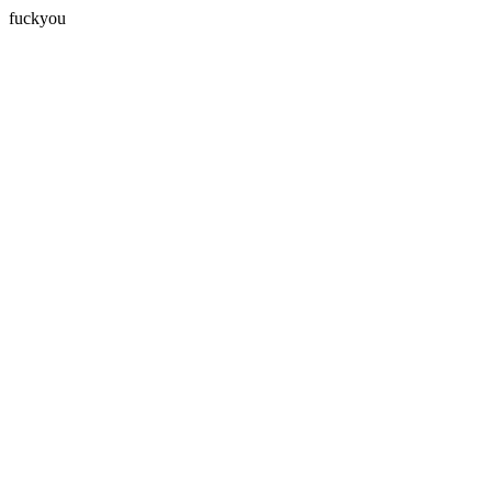
fuckyou