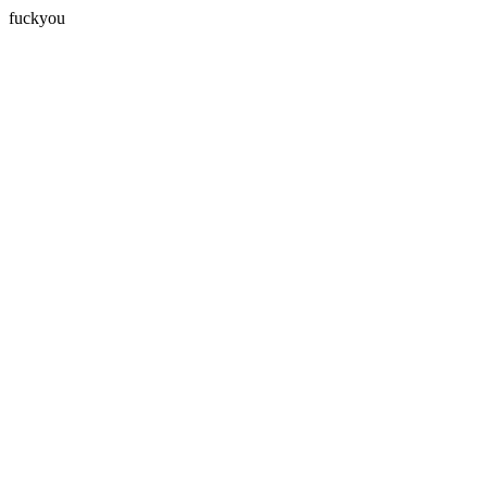
fuckyou