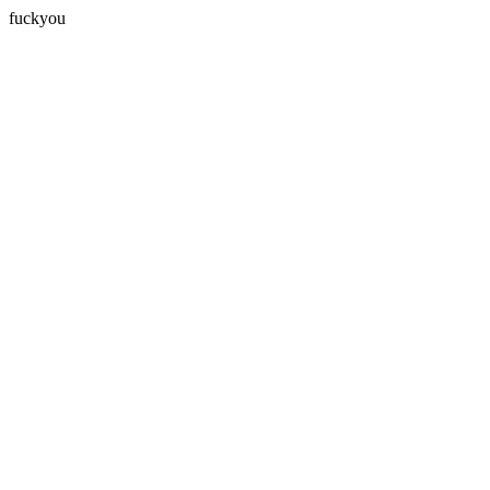
fuckyou