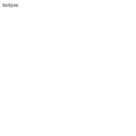
fuckyou