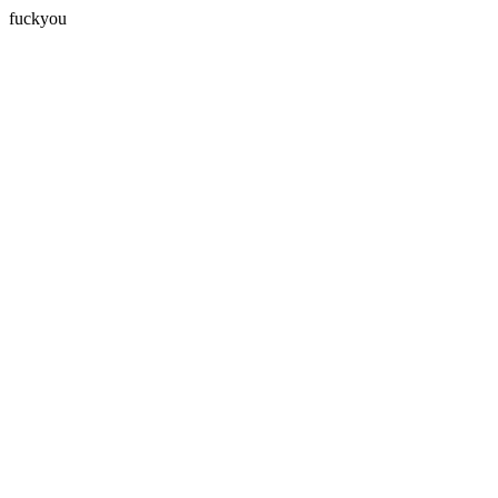
fuckyou