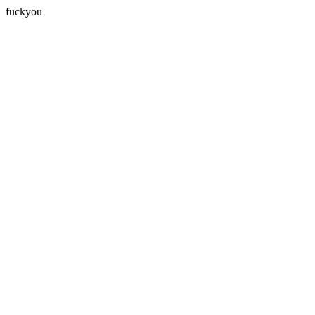
fuckyou