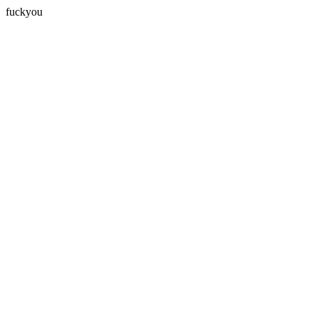
fuckyou