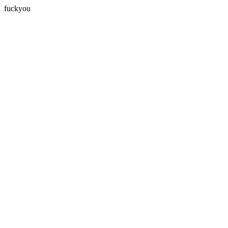
fuckyou