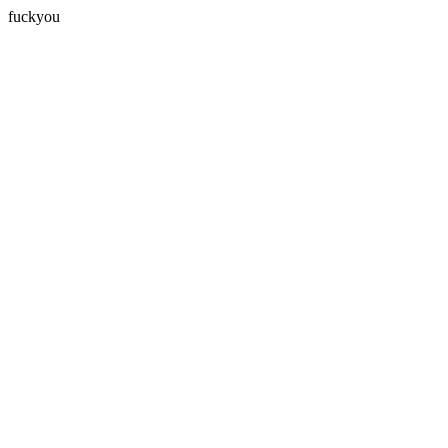
fuckyou