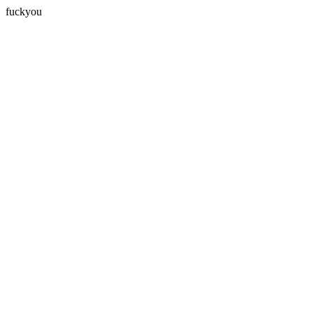
fuckyou