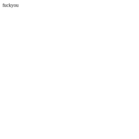
fuckyou