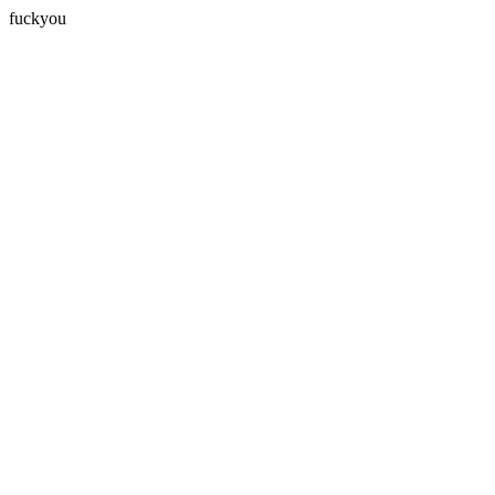
fuckyou