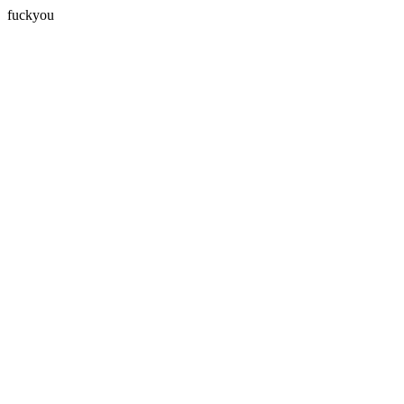
fuckyou