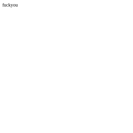
fuckyou