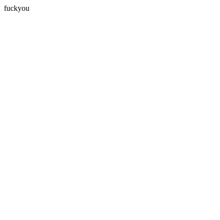
fuckyou