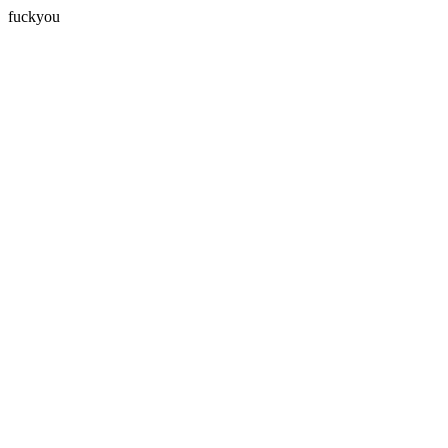
fuckyou