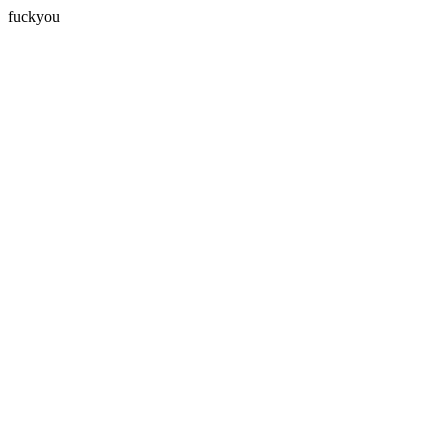
fuckyou