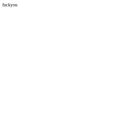
fuckyou