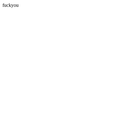
fuckyou