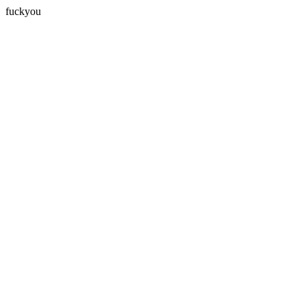
fuckyou