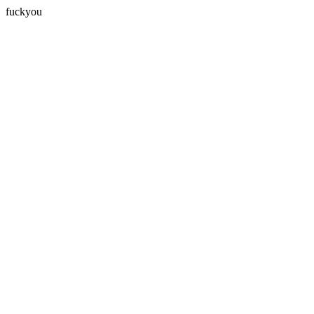
fuckyou