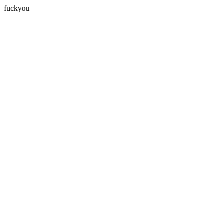
fuckyou