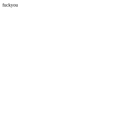
fuckyou