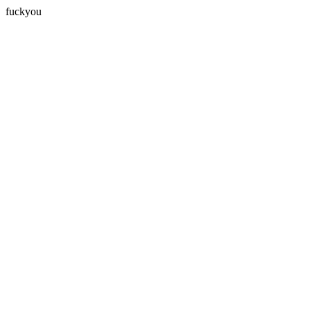
fuckyou