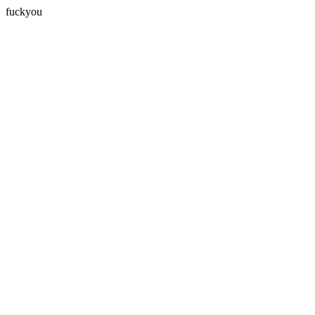
fuckyou