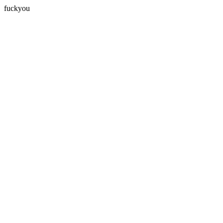
fuckyou