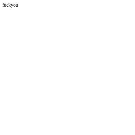
fuckyou