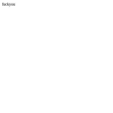
fuckyou