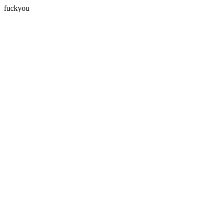
fuckyou