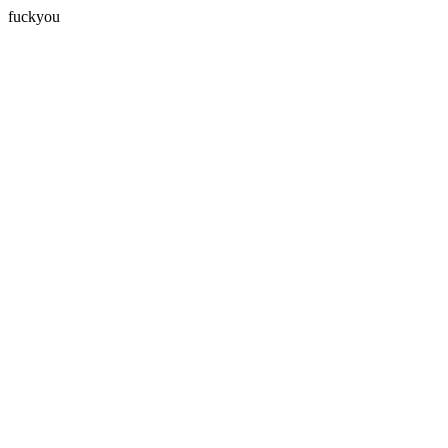
fuckyou