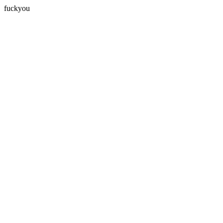
fuckyou